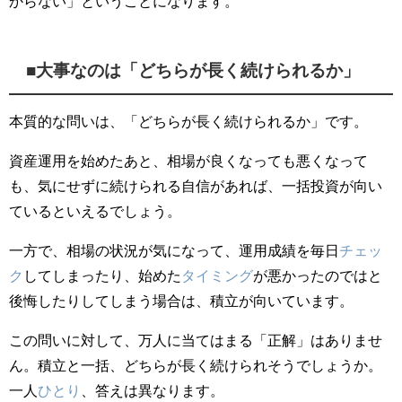
からない」ということになります。
■大事なのは「どちらが長く続けられるか」
本質的な問いは、「どちらが長く続けられるか」です。
資産運用を始めたあと、相場が良くなっても悪くなって
も、気にせずに続けられる自信があれば、一括投資が向い
ているといえるでしょう。
一方で、相場の状況が気になって、運用成績を毎日
チェッ
ク
してしまったり、始めた
タイミング
が悪かったのではと
後悔したりしてしまう場合は、積立が向いています。
この問いに対して、万人に当てはまる「正解」はありませ
ん。積立と一括、どちらが長く続けられそうでしょうか。
一人
ひとり
、答えは異なります。