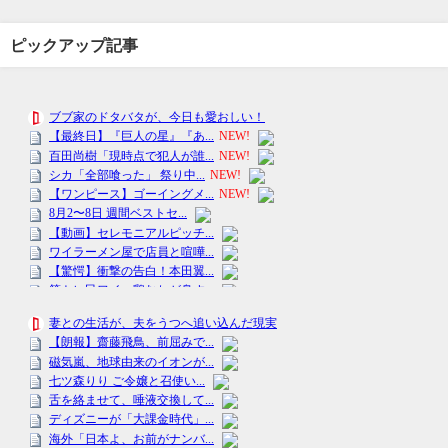
ピックアップ記事