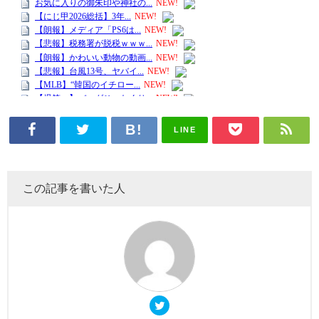
LINE
この記事を書いた人