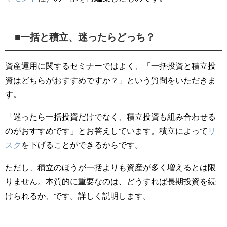
■一括と積立、迷ったらどっち？
資産運用に関するセミナーではよく、「一括投資と積立投
資はどちらがおすすめですか？」という質問をいただきま
す。
「迷ったら一括投資だけでなく、積立投資も組み合わせる
のがおすすめです」とお答えしています。積立によって
リ
スク
を下げることができるからです。
ただし、積立のほうが一括よりも資産が多く増えるとは限
りません。本質的に重要なのは、どうすれば長期投資を続
けられるか、です。詳しく説明します。