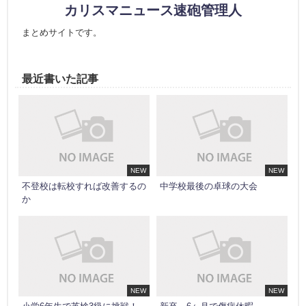
カリスマニュース速砲管理人
まとめサイトです。
最近書いた記事
NEW
NEW
不登校は転校すれば改善するの
中学校最後の卓球の大会
か
NEW
NEW