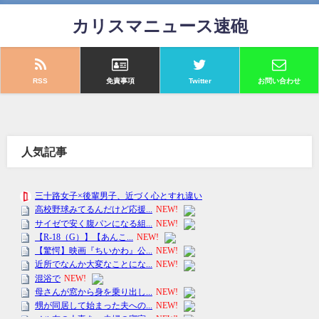
カリスマニュース速砲
RSS
免責事項
Twitter
お問い合わせ
人気記事