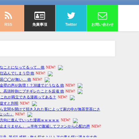
RSS
免責事項
Twitter
お問い合わせ