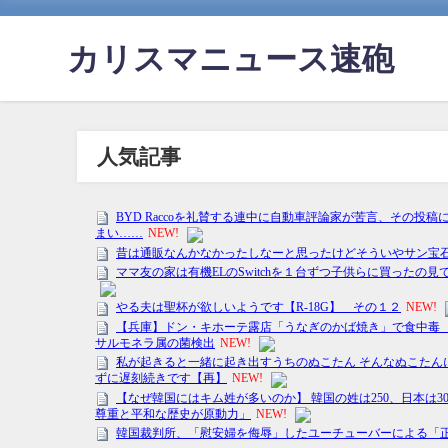
カリスマニュース速砲
人気記事