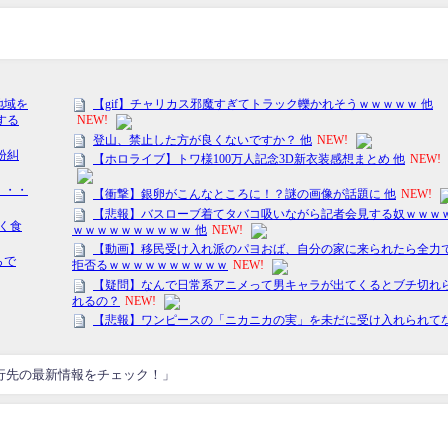
行先の最新情報をチェック！」