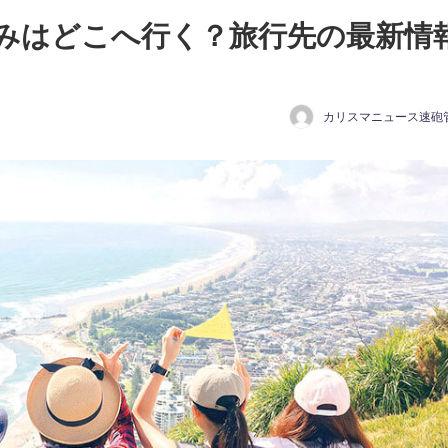
みはどこへ行く？旅行先の最新情
カリスマニュース速砲