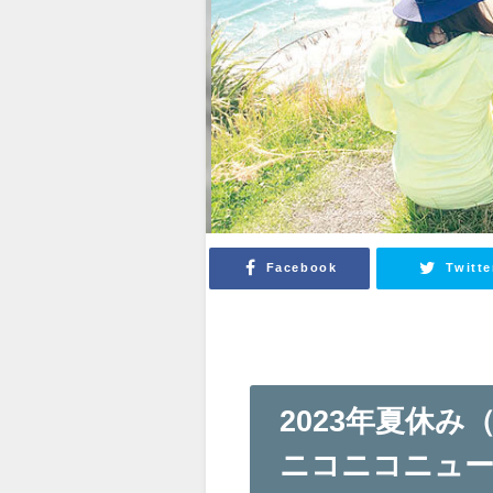
Facebook
Twitte
2023年夏休み（
ニコニコニュ