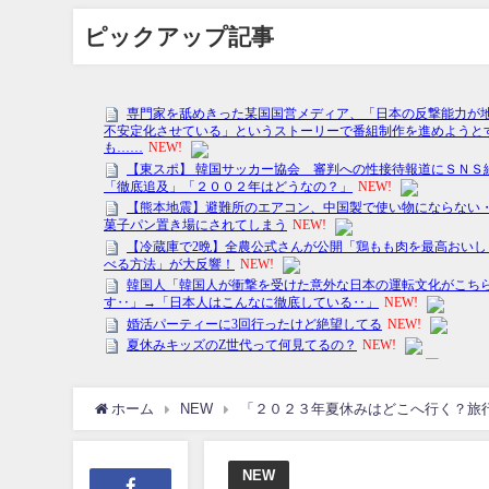
ピックアップ記事
ホーム
NEW
「２０２３年夏休みはどこへ行く？旅
NEW