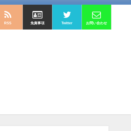
RSS
免責事項
Twitter
お問い合わせ