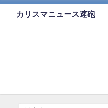
カリスマニュース速砲