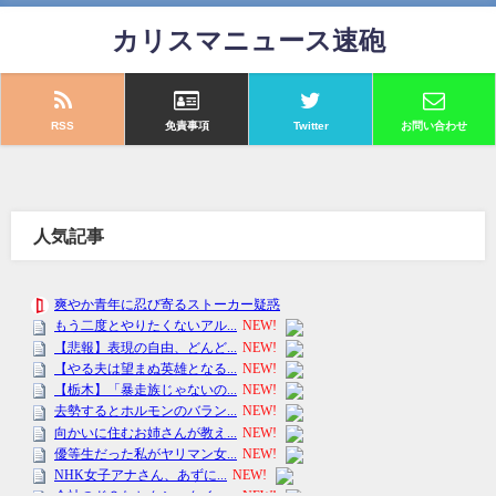
カリスマニュース速砲
RSS
免責事項
Twitter
お問い合わせ
人気記事