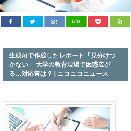
LINE
生成AIで作成したレポート「見分けつ
かない」 大学の教育現場で困惑広が
る…対応策は？ | ニコニコニュース