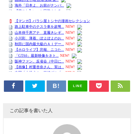
LINE
この記事を書いた人