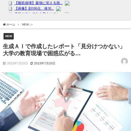
ホーム
NEW
生成ＡＩで作成したレポート「見分けつかない」 大学の教育現場で困惑
NEW
生成ＡＩで作成したレポート「見分けつかない」
大学の教育現場で困惑広がる…
2023年7月20日
2023年7月20日