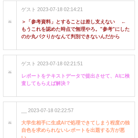
ゲスト
2023-07-18 02:14:21
＞「参考資料」とすることは差し支えない ←
もうこれを認めた時点で無理やろ。"参考"にした
のか丸パクりかなんて判別できないんだから
ゲスト
2023-07-18 02:21:51
レポートをテキストデータで提出させて、AIに検
査してもらえば解決？
__
2023-07-18 02:22:57
大学生相手に生成AIで処理できてしまう程度の独
自色を求められないレポートを出題する方が悪
い。