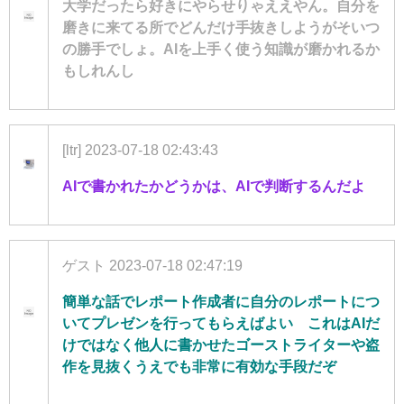
大学だったら好きにやらせりゃええやん。自分を
磨きに来てる所でどんだけ手抜きしようがそいつ
の勝手でしょ。AIを上手く使う知識が磨かれるか
もしれんし
[ltr]
2023-07-18 02:43:43
AIで書かれたかどうかは、AIで判断するんだよ
ゲスト
2023-07-18 02:47:19
簡単な話でレポート作成者に自分のレポートにつ
いてプレゼンを行ってもらえばよい これはAIだ
けではなく他人に書かせたゴーストライターや盗
作を見抜くうえでも非常に有効な手段だぞ