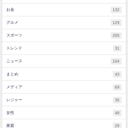
お金
132
グルメ
129
スポーツ
205
トレンド
31
ニュース
164
まとめ
43
メディア
69
レジャー
35
女性
48
家庭
29