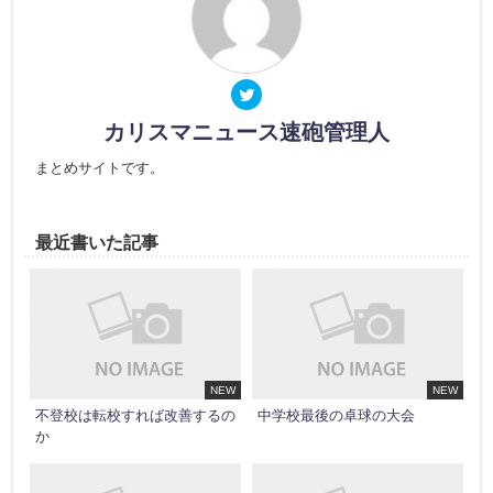
カリスマニュース速砲管理人
まとめサイトです。
最近書いた記事
NEW
NEW
不登校は転校すれば改善するの
中学校最後の卓球の大会
か