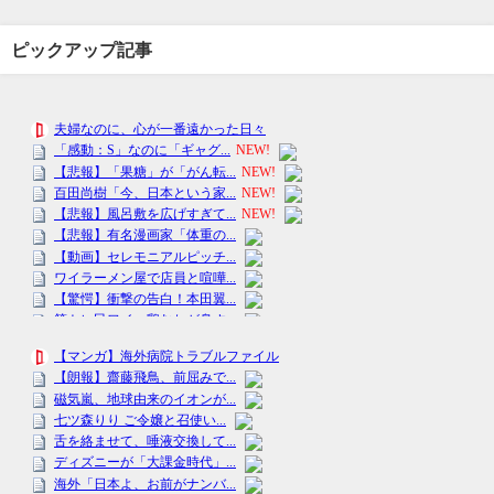
ピックアップ記事