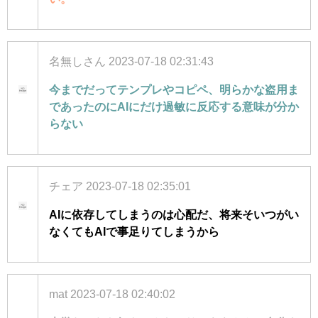
名無しさん
2023-07-18 02:31:43
今までだってテンプレやコピペ、明らかな盗用ま
であったのにAIにだけ過敏に反応する意味が分か
らない
チェア
2023-07-18 02:35:01
AIに依存してしまうのは心配だ、将来そいつがい
なくてもAIで事足りてしまうから
mat
2023-07-18 02:40:02