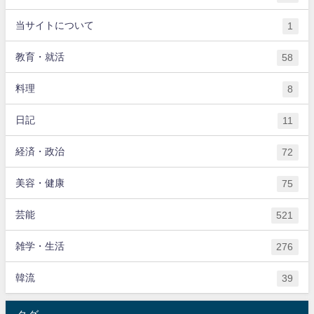
当サイトについて
1
教育・就活
58
料理
8
日記
11
経済・政治
72
美容・健康
75
芸能
521
雑学・生活
276
韓流
39