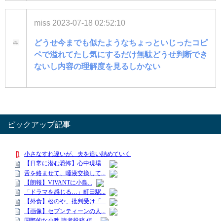
miss
2023-07-18 02:52:10
どうせ今までも似たようなちょっといじったコピ
ペで溢れてたし気にするだけ無駄どうせ判断でき
ないし内容の理解度を見るしかない
ピックアップ記事