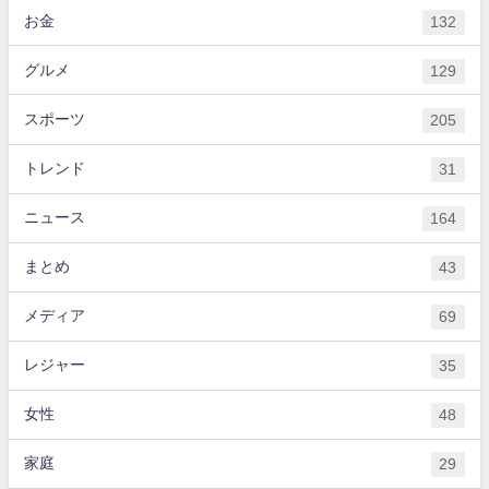
お金
132
グルメ
129
スポーツ
205
トレンド
31
ニュース
164
まとめ
43
メディア
69
レジャー
35
女性
48
家庭
29