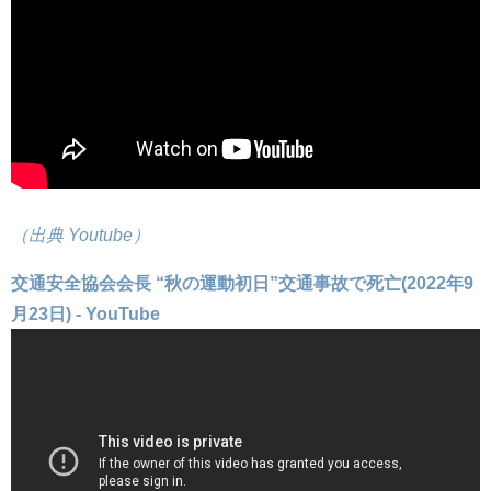
（出典 Youtube）
交通安全協会会長 “秋の運動初日”交通事故で死亡(2022年9
月23日) - YouTube