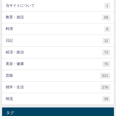
当サイトについて
1
教育・就活
58
料理
8
日記
11
経済・政治
72
美容・健康
75
芸能
521
雑学・生活
276
韓流
39
タグ