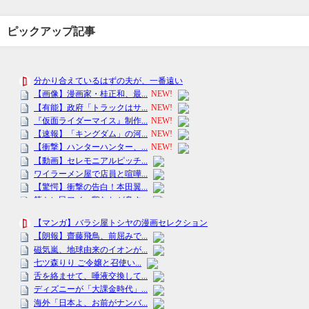
ピックアップ記事