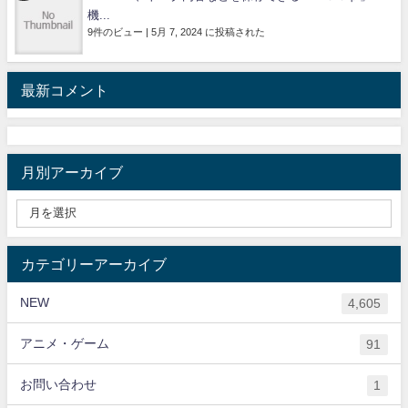
機...
9件のビュー
|
5月 7, 2024 に投稿された
最新コメント
月別アーカイブ
カテゴリーアーカイブ
NEW
4,605
アニメ・ゲーム
91
お問い合わせ
1