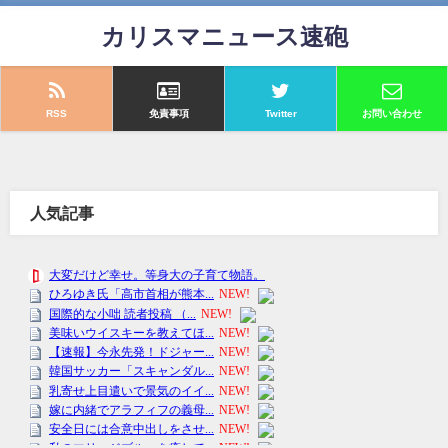
カリスマニュース速砲
RSS
免責事項
Twitter
お問い合わせ
人気記事