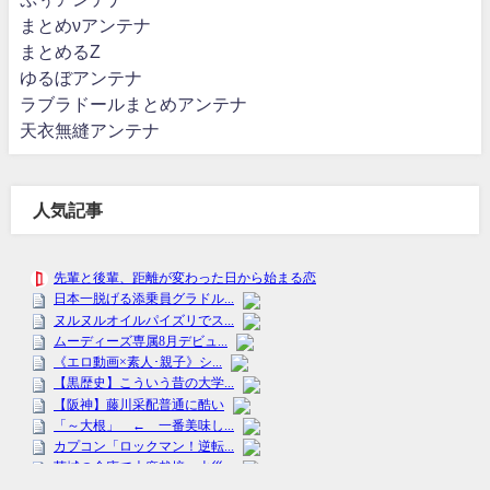
まとめνアンテナ
まとめるZ
ゆるぼアンテナ
ラブラドールまとめアンテナ
天衣無縫アンテナ
人気記事