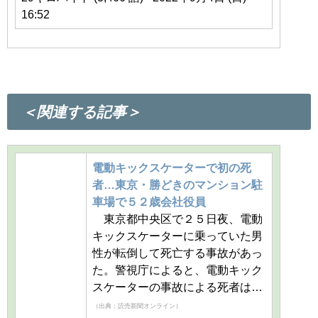
16:52
＜関連する記事＞
電動キックスケーターで初の死
者…東京・勝どきのマンション駐
車場で５２歳会社役員
東京都中央区で２５日夜、電動
キックスケーターに乗っていた男
性が転倒して死亡する事故があっ
た。警視庁によると、電動キック
スケーターの事故による死者は…
（出典：読売新聞オンライン）