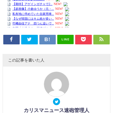
LINE
この記事を書いた人
カリスマニュース速砲管理人