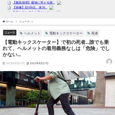
ホーム
ニュース
【電動キックスケーター】で初の死者...誰でも乗れて、ヘルメットの
ニュース
ヘルメット
電動キックスケーター
死者
【電動キックスケーター】で初の死者...誰でも乗
れて、ヘルメットの着用義務なしは「危険」でし
かない...
2022年9月27日
2022年9月27日