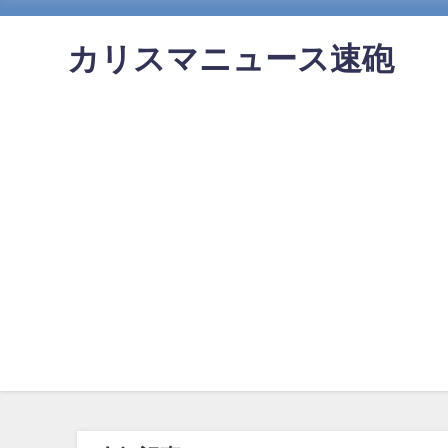
カリスマニュース速砲