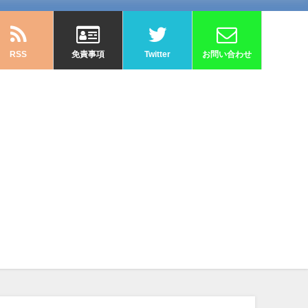
RSS
免責事項
Twitter
お問い合わせ