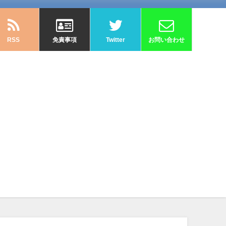
RSS
免責事項
Twitter
お問い合わせ