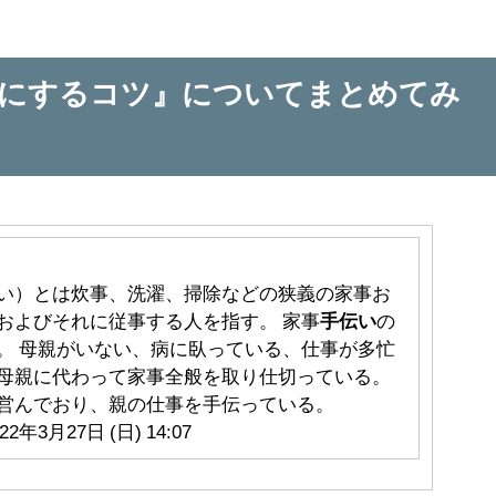
慣にするコツ』についてまとめてみ
い）とは炊事、洗濯、掃除などの狭義の家事お
およびそれに従事する人を指す。 家事
手伝い
の
。 母親がいない、病に臥っている、仕事が多忙
母親に代わって家事全般を取り仕切っている。
営んでおり、親の仕事を手伝っている。
22年3月27日 (日) 14:07