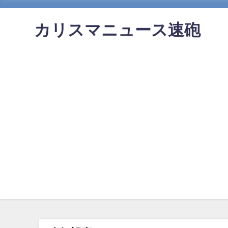
カリスマニュース速砲