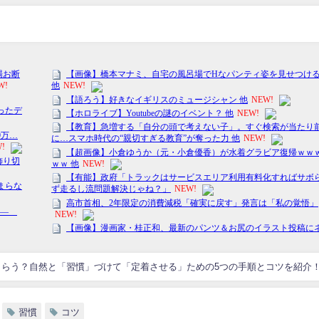
らう？自然と「習慣」づけて「定着させる」ための5つの手順とコツを紹介
習慣
コツ