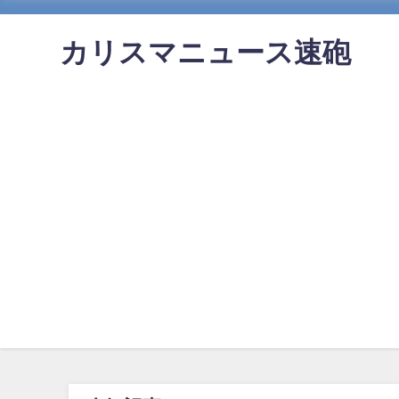
カリスマニュース速砲