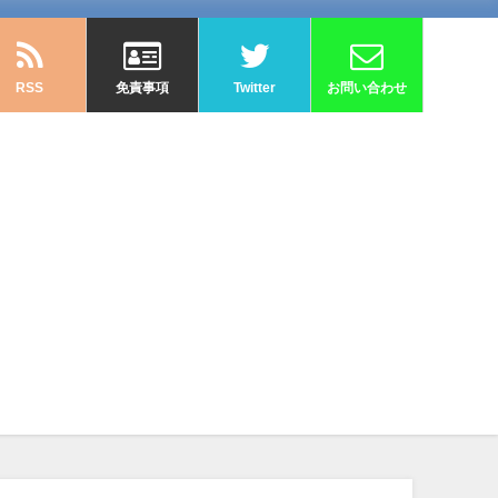
RSS
免責事項
Twitter
お問い合わせ