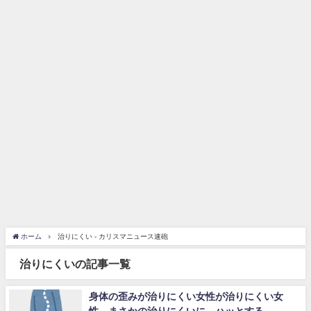
ホーム
治りにくい - カリスマニュース速砲
治りにくいの記事一覧
身体の歪みが治りにくい女性が治りにくい女