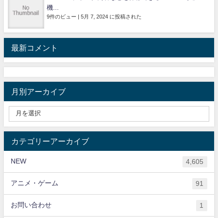
機...
9件のビュー
|
5月 7, 2024 に投稿された
最新コメント
月別アーカイブ
カテゴリーアーカイブ
NEW
4,605
アニメ・ゲーム
91
お問い合わせ
1