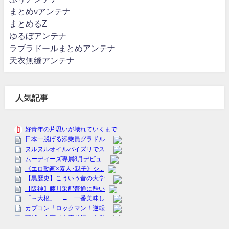
まとめνアンテナ
まとめるZ
ゆるぼアンテナ
ラブラドールまとめアンテナ
天衣無縫アンテナ
人気記事