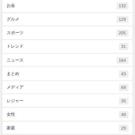
お金
132
グルメ
129
スポーツ
205
トレンド
31
ニュース
164
まとめ
43
メディア
69
レジャー
35
女性
48
家庭
29