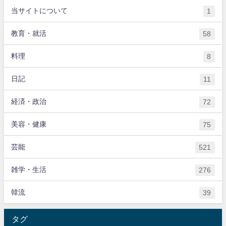
当サイトについて
1
教育・就活
58
料理
8
日記
11
経済・政治
72
美容・健康
75
芸能
521
雑学・生活
276
韓流
39
タグ