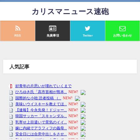
カリスマニュース速砲
RSS
免責事項
Twitter
お問い合わせ
人気記事