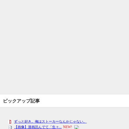
ピックアップ記事