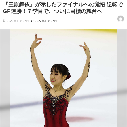
『三原舞依』が示したファイナルへの覚悟 逆転で
GP連勝！７季目で、ついに目標の舞台へ
2022年11月27日
2022年11月27日