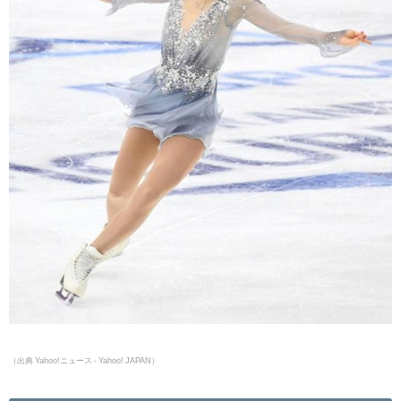
（出典 Yahoo!ニュース - Yahoo! JAPAN）