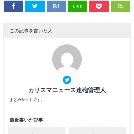
LINE
この記事を書いた人
カリスマニュース速砲管理人
まとめサイトです。
最近書いた記事