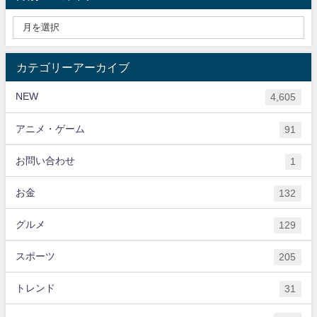
カテゴリーアーカイブ
NEW
4,605
アニメ・ゲーム
91
お問い合わせ
1
お金
132
グルメ
129
スポーツ
205
トレンド
31