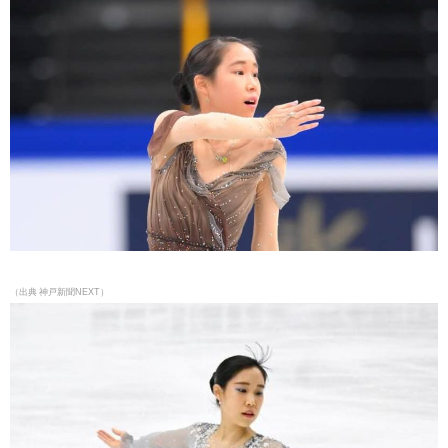
（出典 神戸新聞NEXT）