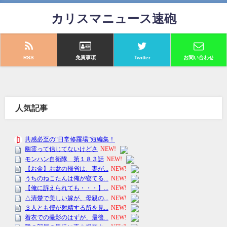
カリスマニュース速砲
RSS
免責事項
Twitter
お問い合わせ
人気記事