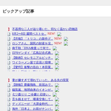
ピックアップ記事