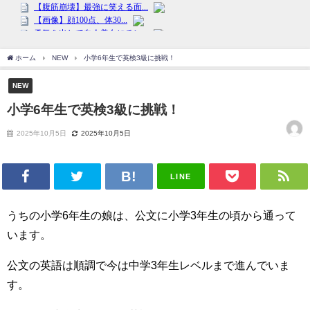
ホーム
NEW
小学6年生で英検3級に挑戦！
NEW
小学6年生で英検3級に挑戦！
2025年10月5日
2025年10月5日
LINE
うちの小学6年生の娘は、公文に小学3年生の頃から通って
います。
公文の英語は順調で今は中学3年生レベルまで進んでいま
す。