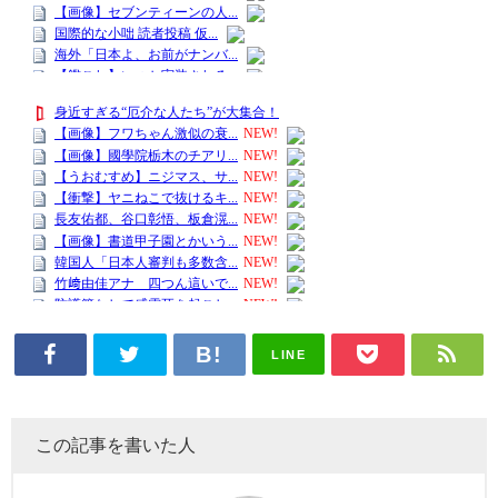
LINE
この記事を書いた人