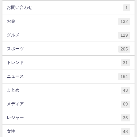
お問い合わせ
1
お金
132
グルメ
129
スポーツ
205
トレンド
31
ニュース
164
まとめ
43
メディア
69
レジャー
35
女性
48