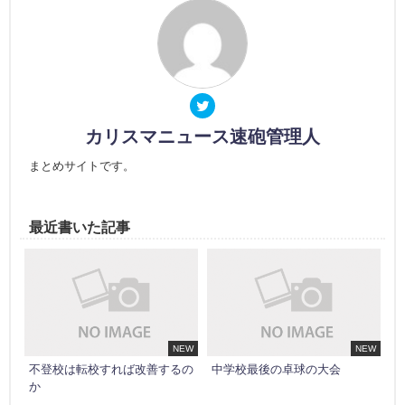
カリスマニュース速砲管理人
まとめサイトです。
最近書いた記事
NEW
NEW
不登校は転校すれば改善するの
中学校最後の卓球の大会
か