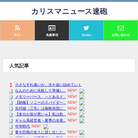
カリスマニュース速砲
RSS
免責事項
Twitter
お問い合わせ
人気記事