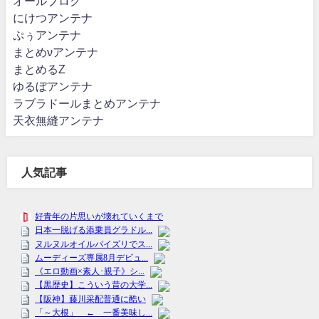
オールブログ
にけつアンテナ
ぷぅアンテナ
まとめνアンテナ
まとめるZ
ゆるぼアンテナ
ラブラドールまとめアンテナ
天衣無縫アンテナ
人気記事