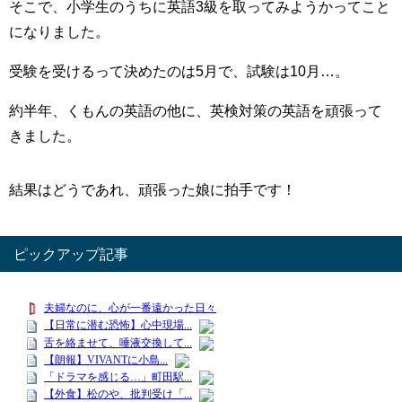
そこで、小学生のうちに英語3級を取ってみようかってこと
になりました。
受験を受けるって決めたのは5月で、試験は10月…。
約半年、くもんの英語の他に、英検対策の英語を頑張って
きました。
結果はどうであれ、頑張った娘に拍手です！
ピックアップ記事