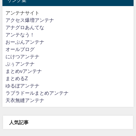
アンテナサイト
アクセス爆増アンテナ
アナグロあんてな
アンテなう！
おーぷんアンテナ
オールブログ
にけつアンテナ
ぷぅアンテナ
まとめνアンテナ
まとめるZ
ゆるぼアンテナ
ラブラドールまとめアンテナ
天衣無縫アンテナ
人気記事