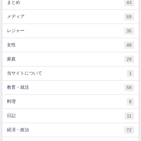
まとめ
43
メディア
69
レジャー
35
女性
48
家庭
29
当サイトについて
1
教育・就活
58
料理
8
日記
11
経済・政治
72