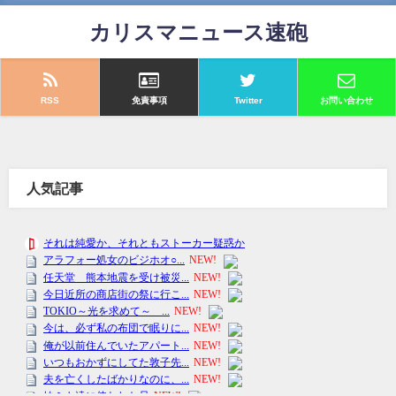
カリスマニュース速砲
RSS
免責事項
Twitter
お問い合わせ
人気記事