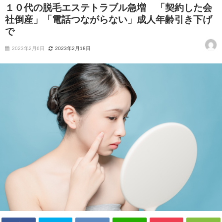
１０代の脱毛エステトラブル急増 「契約した会
社倒産」「電話つながらない」成人年齢引き下げ
で
2023年2月6日
2023年2月18日