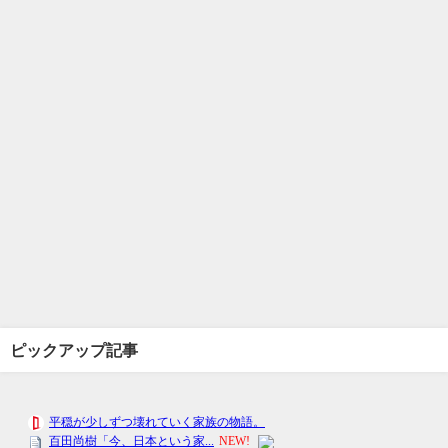
ピックアップ記事