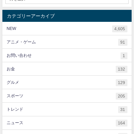
カテゴリーアーカイブ
NEW
4,605
アニメ・ゲーム
91
お問い合わせ
1
お金
132
グルメ
129
スポーツ
205
トレンド
31
ニュース
164