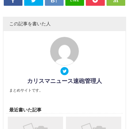
LINE
この記事を書いた人
カリスマニュース速砲管理人
まとめサイトです。
最近書いた記事