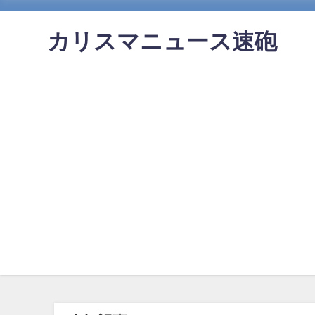
カリスマニュース速砲