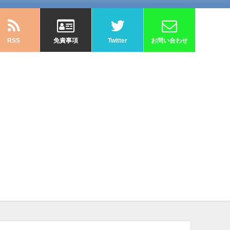
RSS
免責事項
Twitter
お問い合わせ