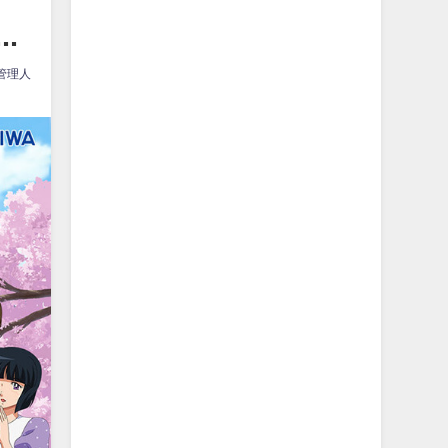
.
管理人