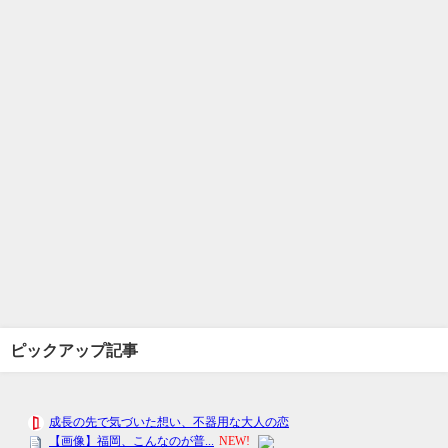
ピックアップ記事