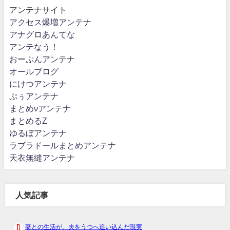
アンテナサイト
アクセス爆増アンテナ
アナグロあんてな
アンテなう！
おーぷんアンテナ
オールブログ
にけつアンテナ
ぷぅアンテナ
まとめνアンテナ
まとめるZ
ゆるぼアンテナ
ラブラドールまとめアンテナ
天衣無縫アンテナ
人気記事