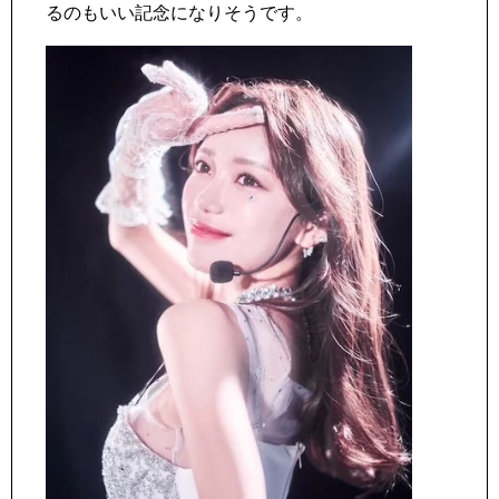
るのもいい記念になりそうです。