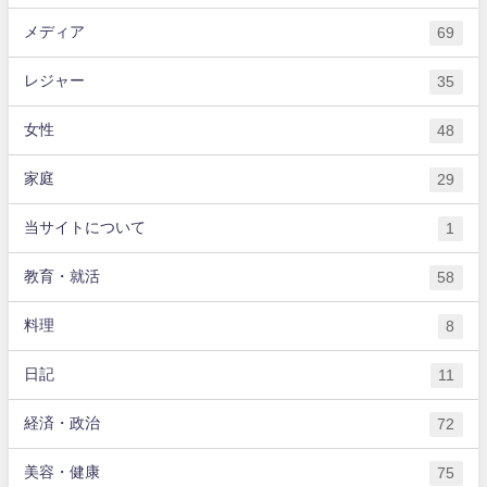
メディア
69
レジャー
35
女性
48
家庭
29
当サイトについて
1
教育・就活
58
料理
8
日記
11
経済・政治
72
美容・健康
75