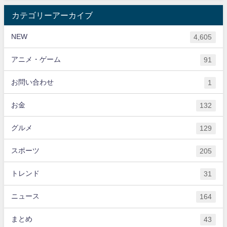
カテゴリーアーカイブ
NEW
4,605
アニメ・ゲーム
91
お問い合わせ
1
お金
132
グルメ
129
スポーツ
205
トレンド
31
ニュース
164
まとめ
43