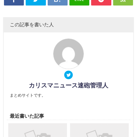
この記事を書いた人
カリスマニュース速砲管理人
まとめサイトです。
最近書いた記事