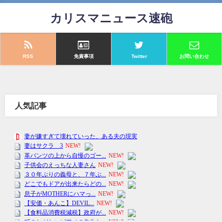
カリスマニュース速砲
RSS
免責事項
Twitter
お問い合わせ
人気記事