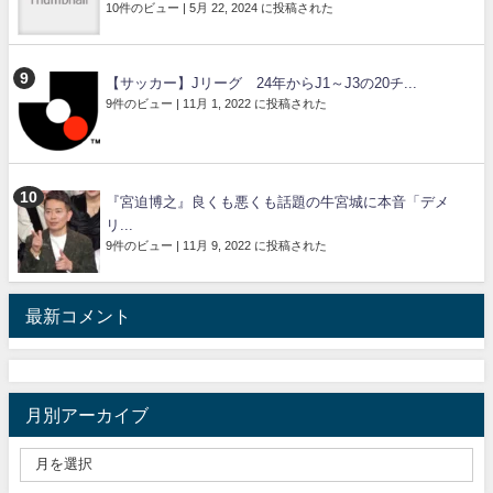
10件のビュー
|
5月 22, 2024 に投稿された
【サッカー】Jリーグ 24年からJ1～J3の20チ...
9件のビュー
|
11月 1, 2022 に投稿された
『宮迫博之』良くも悪くも話題の牛宮城に本音「デメ
リ...
9件のビュー
|
11月 9, 2022 に投稿された
最新コメント
月別アーカイブ