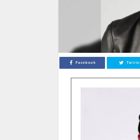
Facebook
Twitte