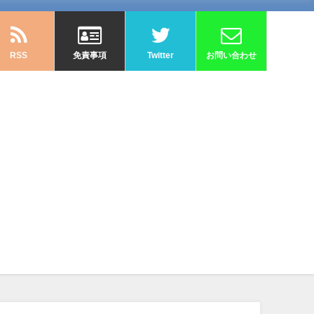
RSS
免責事項
Twitter
お問い合わせ