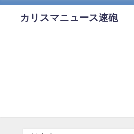
カリスマニュース速砲