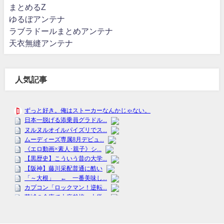
まとめるZ
ゆるぼアンテナ
ラブラドールまとめアンテナ
天衣無縫アンテナ
人気記事