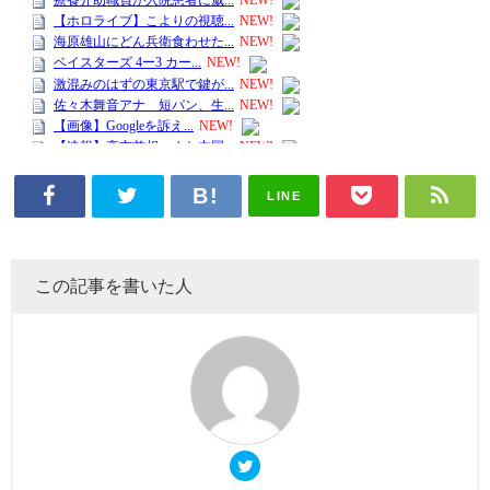
LINE
この記事を書いた人