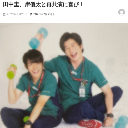
田中圭、岸優太と再共演に喜び！
2023年7月25日
2023年7月25日