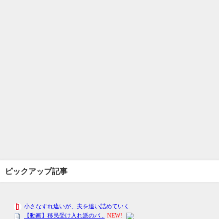
ピックアップ記事