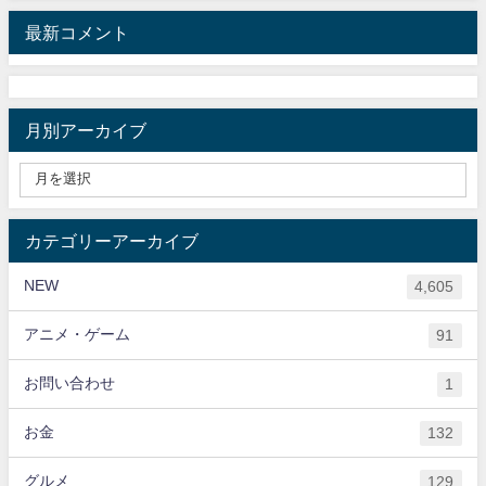
最新コメント
月別アーカイブ
カテゴリーアーカイブ
NEW
4,605
アニメ・ゲーム
91
お問い合わせ
1
お金
132
グルメ
129