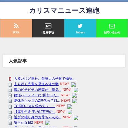
カリスマニュース速砲
RSS
免責事項
Twitter
お問い合わせ
人気記事