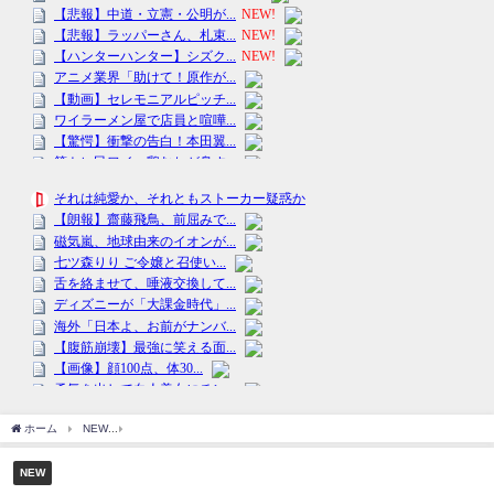
ホーム
NEW
「とんでもない素質だ！」佐々木朗希の記念すべき世界デビューに注目
NEW