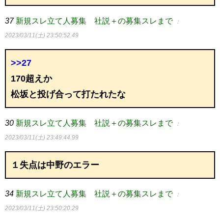
37
新規スレ立て人募集 社説＋の募集スレまで
：
2023/03/11(土) 23:50:52.49
>>27
170超えか
松坂と投げ合って打たれたな
30
新規スレ立て人募集 社説＋の募集スレまで
：
2023/03/11(土) 23:49:44.99
１失点は中野のエラー
34
新規スレ立て人募集 社説＋の募集スレまで
：
2023/03/11(土) 23:50:20.29