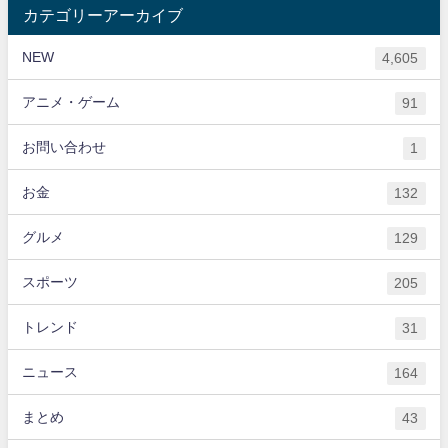
カテゴリーアーカイブ
NEW
4,605
アニメ・ゲーム
91
お問い合わせ
1
お金
132
グルメ
129
スポーツ
205
トレンド
31
ニュース
164
まとめ
43