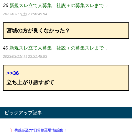
36
新規スレ立て人募集 社説＋の募集スレまで
：
2023/03/11(土) 23:50:45.94
宮城の方が良くなかった？
40
新規スレ立て人募集 社説＋の募集スレまで
：
2023/03/11(土) 23:51:48.83
>>36
立ち上がり悪すぎて
ピックアップ記事