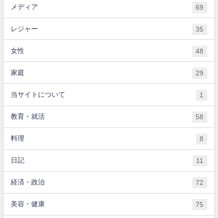
メディア
69
レジャー
35
女性
48
家庭
29
当サイトについて
1
教育・就活
58
料理
8
日記
11
経済・政治
72
美容・健康
75