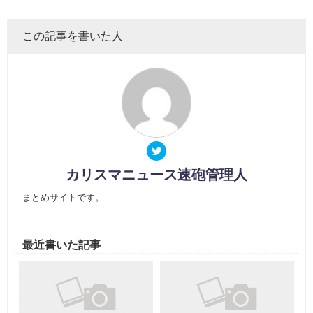
この記事を書いた人
カリスマニュース速砲管理人
まとめサイトです。
最近書いた記事