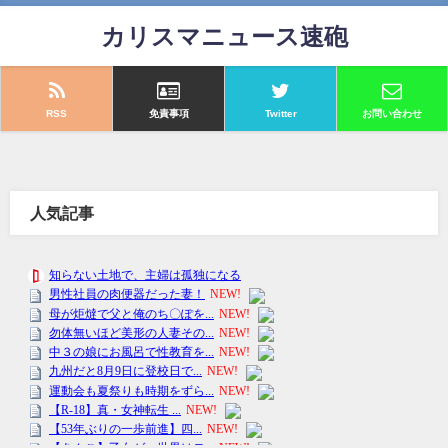
カリスマニュース速砲
RSS
免責事項
Twitter
お問い合わせ
人気記事