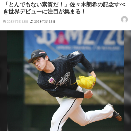
「とんでもない素質だ！」佐々木朗希の記念すべ
き世界デビューに注目が集まる！
2023年3月12日
2023年3月12日