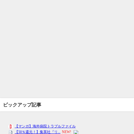
ピックアップ記事