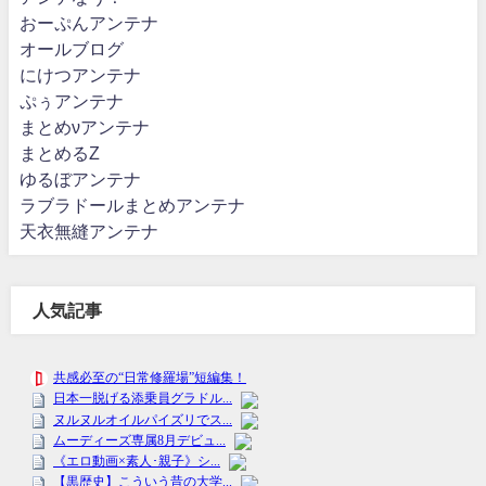
おーぷんアンテナ
オールブログ
にけつアンテナ
ぷぅアンテナ
まとめνアンテナ
まとめるZ
ゆるぼアンテナ
ラブラドールまとめアンテナ
天衣無縫アンテナ
人気記事