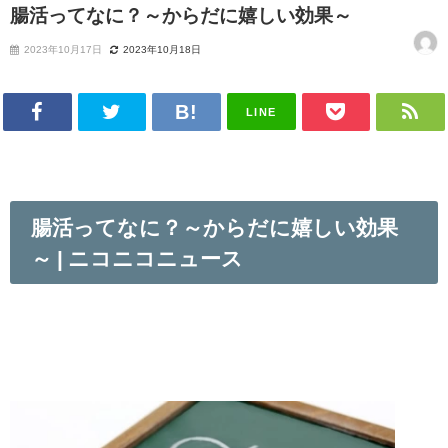
腸活ってなに？～からだに嬉しい効果～
2023年10月17日
2023年10月18日
LINE
腸活ってなに？～からだに嬉しい効果
～ | ニコニコニュース