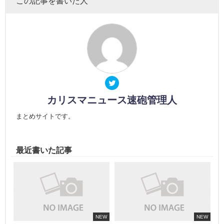
この記事を書いた人
カリスマニュース速砲管理人
まとめサイトです。
最近書いた記事
NEW
NEW