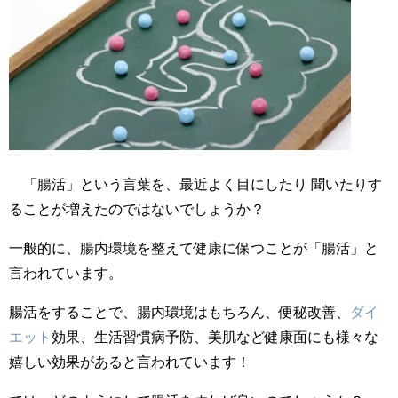
「腸活」という言葉を、最近よく目にしたり 聞いたりす
ることが増えたのではないでしょうか？
一般的に、腸内環境を整えて健康に保つことが「腸活」と
言われています。
腸活をすることで、腸内環境はもちろん、便秘改善、
ダイ
エット
効果、生活習慣病予防、美肌など健康面にも様々な
嬉しい効果があると言われています！