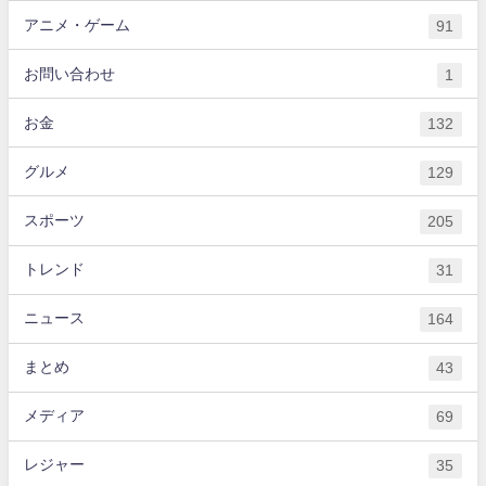
アニメ・ゲーム
91
お問い合わせ
1
お金
132
グルメ
129
スポーツ
205
トレンド
31
ニュース
164
まとめ
43
メディア
69
レジャー
35