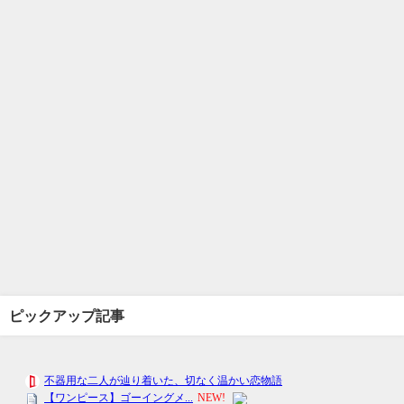
ピックアップ記事