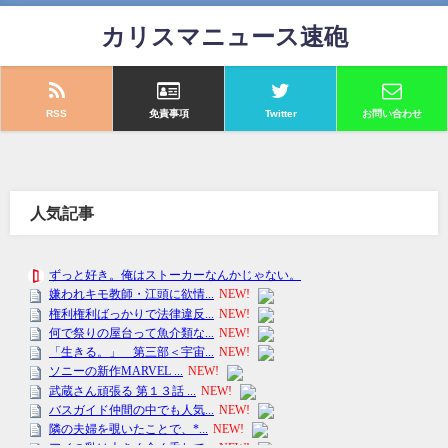
カリスマニュース速砲
RSS
免責事項
Twitter
お問い合わせ
人気記事