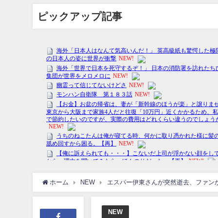
ピックアップ記事
ホーム
NEW
エスパー伊東さんが突然逝去、ファン
NEW