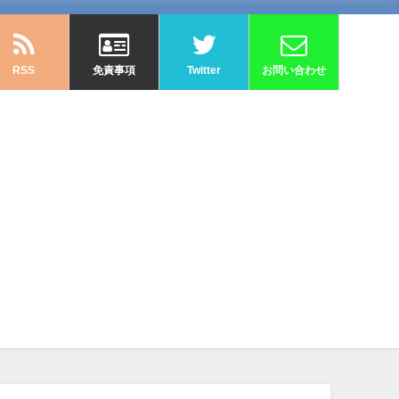
RSS
免責事項
Twitter
お問い合わせ