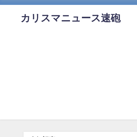
カリスマニュース速砲