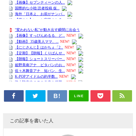
LINE
この記事を書いた人