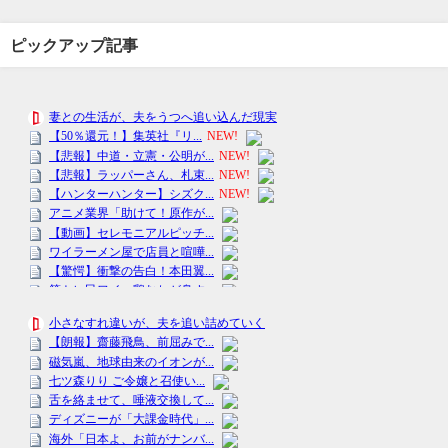
ピックアップ記事