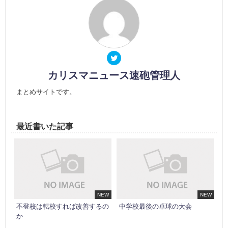
カリスマニュース速砲管理人
まとめサイトです。
最近書いた記事
NEW
NEW
不登校は転校すれば改善するの
中学校最後の卓球の大会
か