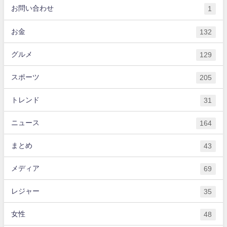
お問い合わせ
1
お金
132
グルメ
129
スポーツ
205
トレンド
31
ニュース
164
まとめ
43
メディア
69
レジャー
35
女性
48