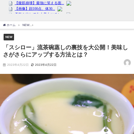
ホーム
NEW
「スシロー」流茶碗蒸しの裏技を大公開！美味しさがさらにアップする
NEW
「スシロー」流茶碗蒸しの裏技を大公開！美味し
さがさらにアップする方法とは？
2023年4月22日
2023年4月22日