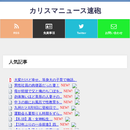
カリスマニュース速砲
RSS
免責事項
Twitter
お問い合わせ
人気記事