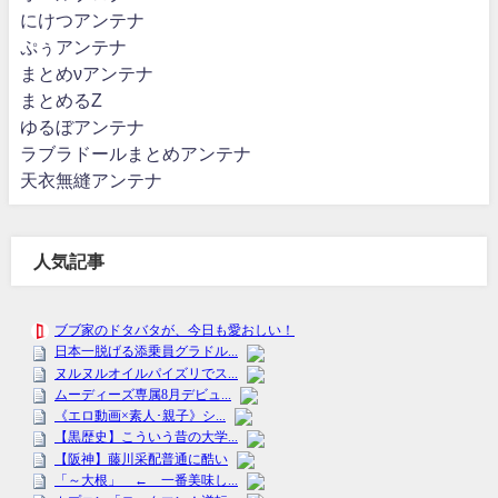
にけつアンテナ
ぷぅアンテナ
まとめνアンテナ
まとめるZ
ゆるぼアンテナ
ラブラドールまとめアンテナ
天衣無縫アンテナ
人気記事