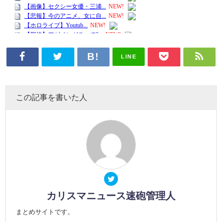
LINE
この記事を書いた人
カリスマニュース速砲管理人
まとめサイトです。