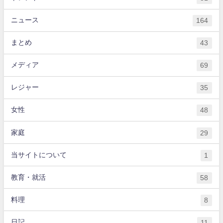
ニュース
164
まとめ
43
メディア
69
レジャー
35
女性
48
家庭
29
当サイトについて
1
教育・就活
58
料理
8
日記
11