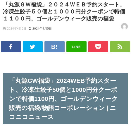
「丸源ＧＷ福袋」２０２４ＷＥＢ予約スタート、
冷凍生餃子５０個と１０００円分クーポンで特価
１１００円、ゴールデンウィーク販売の福袋
2024年4月5日
2024年4月5日
LINE
「丸源GW福袋」2024WEB予約スター
ト、冷凍生餃子50個と1000円分クーポ
ンで特価1100円、ゴールデンウィーク
販売の福袋/物語コーポレーション | ニ
コニコニュース