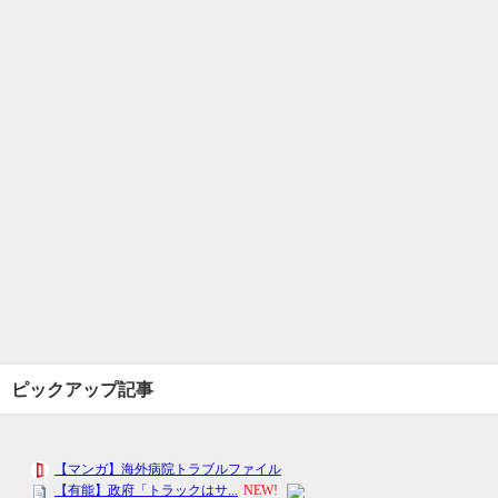
ピックアップ記事