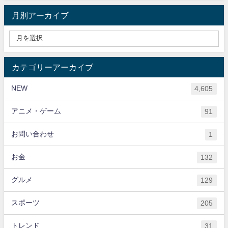
月別アーカイブ
カテゴリーアーカイブ
NEW
4,605
アニメ・ゲーム
91
お問い合わせ
1
お金
132
グルメ
129
スポーツ
205
トレンド
31