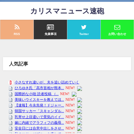
カリスマニュース速砲
RSS
免責事項
Twitter
お問い合わせ
人気記事