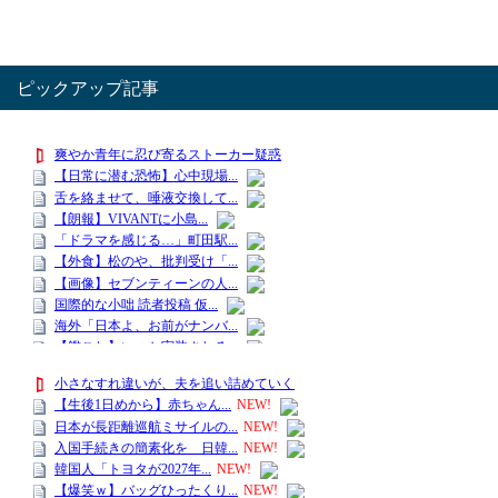
ピックアップ記事