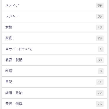
メディア
69
レジャー
35
女性
48
家庭
29
当サイトについて
1
教育・就活
58
料理
8
日記
11
経済・政治
72
美容・健康
75