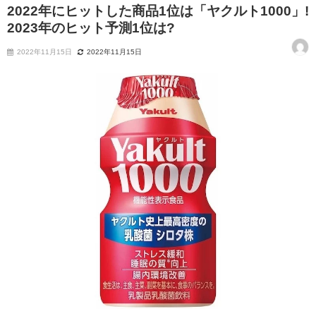
2022年にヒットした商品1位は「ヤクルト1000」!
2023年のヒット予測1位は?
2022年11月15日
2022年11月15日