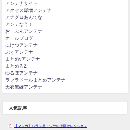
アンテナサイト
アクセス爆増アンテナ
アナグロあんてな
アンテなう！
おーぷんアンテナ
オールブログ
にけつアンテナ
ぷぅアンテナ
まとめνアンテナ
まとめるZ
ゆるぼアンテナ
ラブラドールまとめアンテナ
天衣無縫アンテナ
人気記事