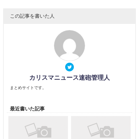
この記事を書いた人
カリスマニュース速砲管理人
まとめサイトです。
最近書いた記事