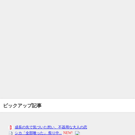
ピックアップ記事