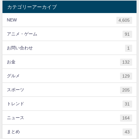
カテゴリーアーカイブ
NEW
4,605
アニメ・ゲーム
91
お問い合わせ
1
お金
132
グルメ
129
スポーツ
205
トレンド
31
ニュース
164
まとめ
43