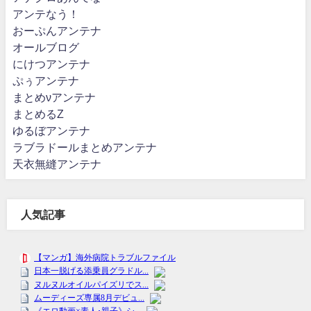
アンテなう！
おーぷんアンテナ
オールブログ
にけつアンテナ
ぷぅアンテナ
まとめνアンテナ
まとめるZ
ゆるぼアンテナ
ラブラドールまとめアンテナ
天衣無縫アンテナ
人気記事