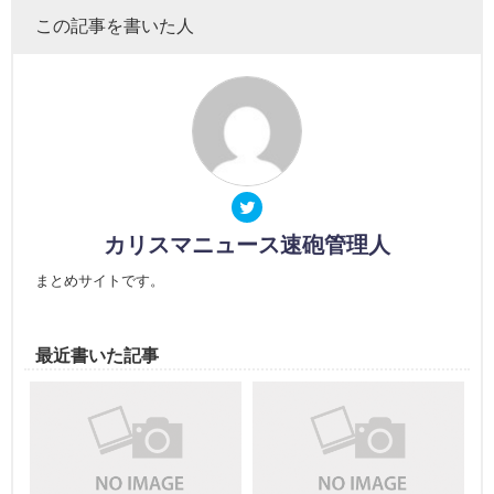
この記事を書いた人
カリスマニュース速砲管理人
まとめサイトです。
最近書いた記事