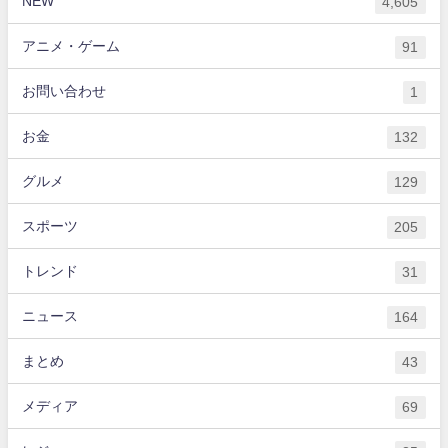
NEW
4,605
アニメ・ゲーム
91
お問い合わせ
1
お金
132
グルメ
129
スポーツ
205
トレンド
31
ニュース
164
まとめ
43
メディア
69