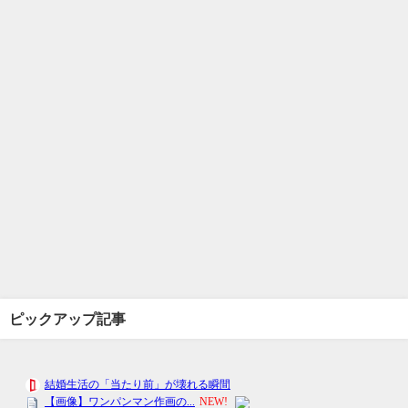
ピックアップ記事