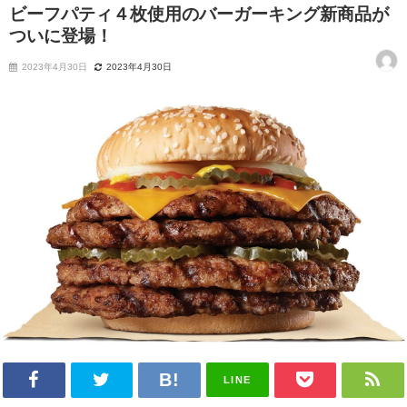
ビーフパティ４枚使用のバーガーキング新商品が
ついに登場！
2023年4月30日
2023年4月30日
LINE