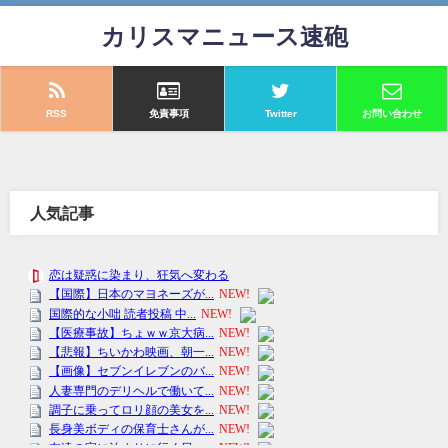
カリスマニュース速砲
RSS
免責事項
Twitter
お問い合わせ
人気記事