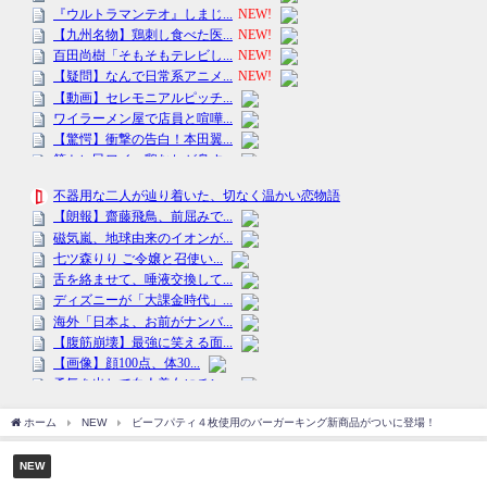
ホーム
NEW
ビーフパティ４枚使用のバーガーキング新商品がついに登場！
NEW