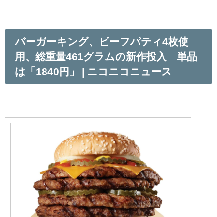
バーガーキング、ビーフパティ4枚使
用、総重量461グラムの新作投入 単品
は「1840円」 | ニコニコニュース