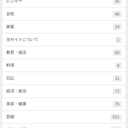
レジャー
35
女性
48
家庭
29
当サイトについて
1
教育・就活
58
料理
8
日記
11
経済・政治
72
美容・健康
75
芸能
521