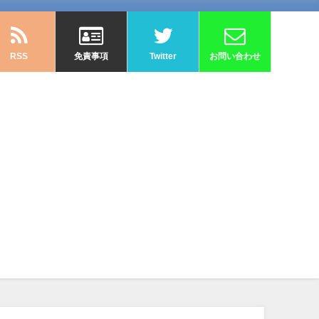
RSS
免責事項
Twitter
お問い合わせ