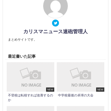
カリスマニュース速砲管理人
まとめサイトです。
最近書いた記事
NEW
NEW
不登校は転校すれば改善するの
中学校最後の卓球の大会
か