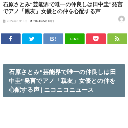
石原さとみ“芸能界で唯一の仲良しは田中圭”発言
でアノ「親友」女優との仲を心配する声
2024年5月13日
2024年5月13日
LINE
石原さとみ“芸能界で唯一の仲良しは田
中圭”発言でアノ「親友」女優との仲を
心配する声 | ニコニコニュース