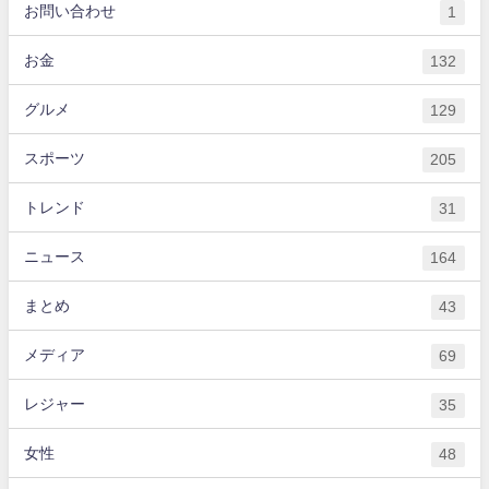
お問い合わせ
1
お金
132
グルメ
129
スポーツ
205
トレンド
31
ニュース
164
まとめ
43
メディア
69
レジャー
35
女性
48