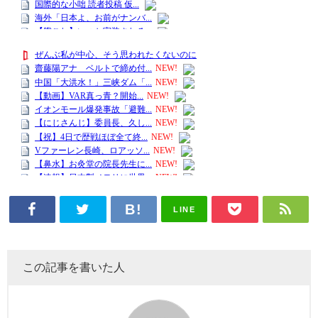
LINE
この記事を書いた人