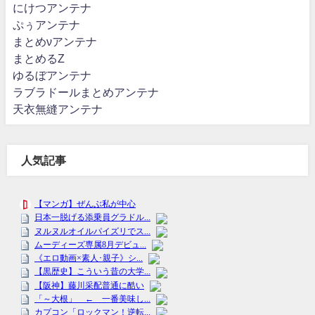
にけつアンテナ
ぷぅアンテナ
まとめνアンテナ
まとめるZ
ゆるぼアンテナ
ラブラドールまとめアンテナ
天衣無縫アンテナ
人気記事