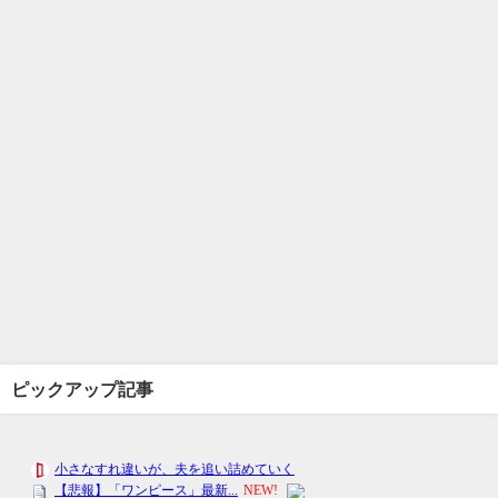
ピックアップ記事