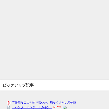
ピックアップ記事