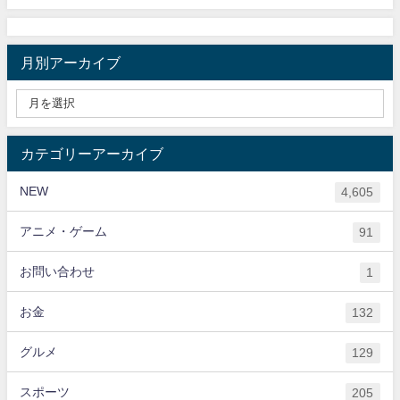
月別アーカイブ
カテゴリーアーカイブ
NEW
4,605
アニメ・ゲーム
91
お問い合わせ
1
お金
132
グルメ
129
スポーツ
205