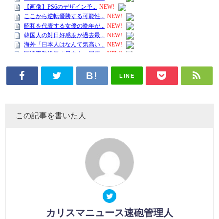
LINE
この記事を書いた人
カリスマニュース速砲管理人