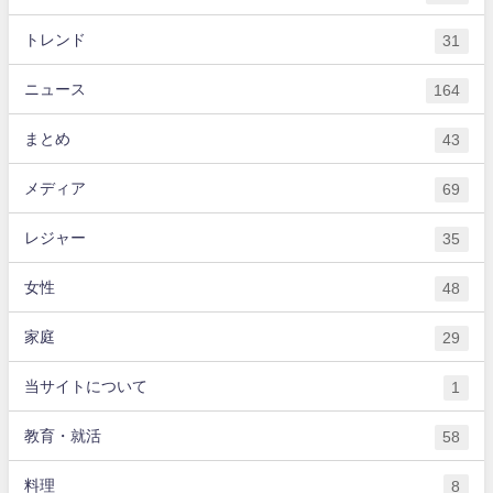
トレンド
31
ニュース
164
まとめ
43
メディア
69
レジャー
35
女性
48
家庭
29
当サイトについて
1
教育・就活
58
料理
8