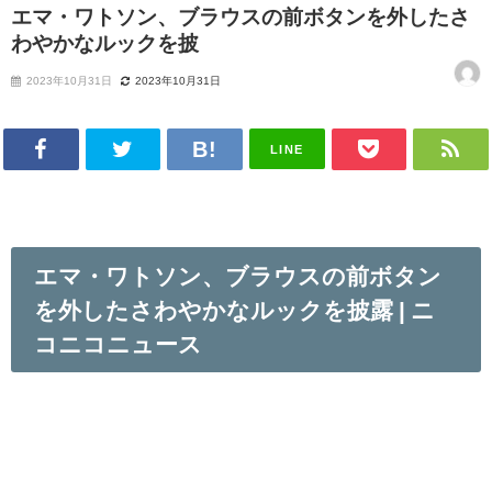
エマ・ワトソン、ブラウスの前ボタンを外したさ
わやかなルックを披
2023年10月31日
2023年10月31日
LINE
エマ・ワトソン、ブラウスの前ボタン
を外したさわやかなルックを披露 | ニ
コニコニュース