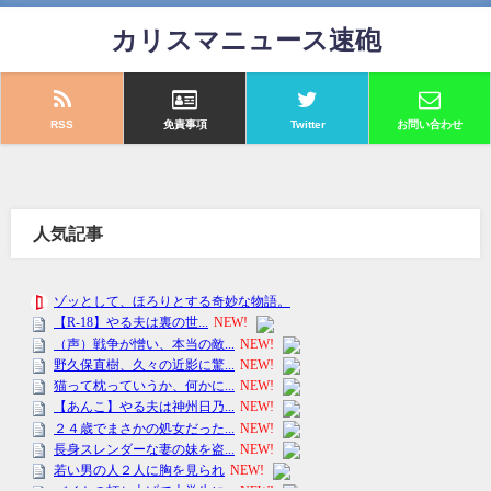
カリスマニュース速砲
RSS
免責事項
Twitter
お問い合わせ
人気記事