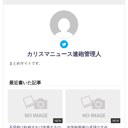
カリスマニュース速砲管理人
まとめサイトです。
最近書いた記事
NEW
NEW
不登校は転校すれば改善するの
中学校最後の卓球の大会