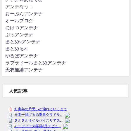
アンテなう！
おーぷんアンテナ
オールブログ
にけつアンテナ
ぷぅアンテナ
まとめνアンテナ
まとめるZ
ゆるぼアンテナ
ラブラドールまとめアンテナ
天衣無縫アンテナ
人気記事