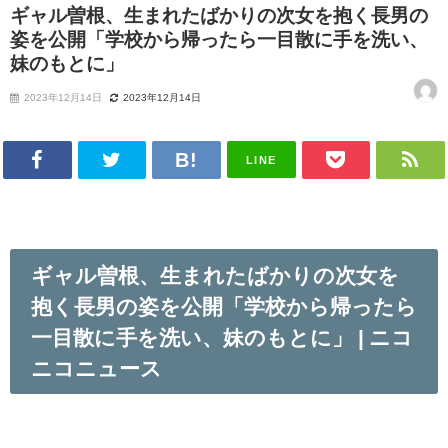
ギャル曽根、生まれたばかりの次女を抱く長男の
姿を公開「学校から帰ったら一目散に手を洗い、
妹のもとに」
2023年12月14日
2023年12月14日
LINE
ギャル曽根、生まれたばかりの次女を
抱く長男の姿を公開「学校から帰ったら
一目散に手を洗い、妹のもとに」 | ニコ
ニコニュース