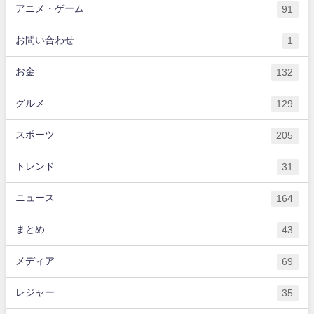
アニメ・ゲーム
91
お問い合わせ
1
お金
132
グルメ
129
スポーツ
205
トレンド
31
ニュース
164
まとめ
43
メディア
69
レジャー
35