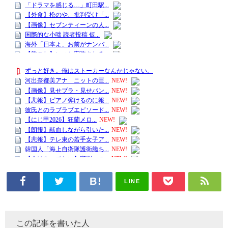
LINE
この記事を書いた人