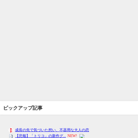
ピックアップ記事