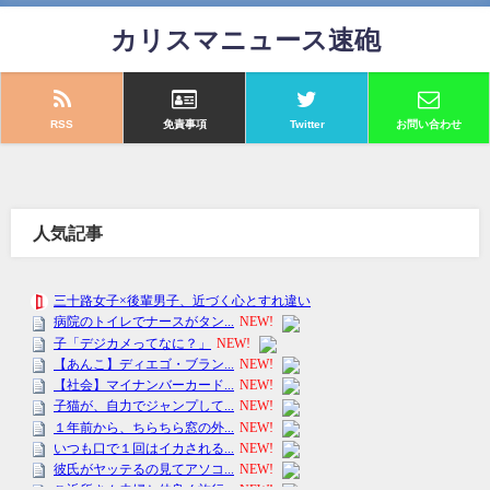
カリスマニュース速砲
RSS
免責事項
Twitter
お問い合わせ
人気記事