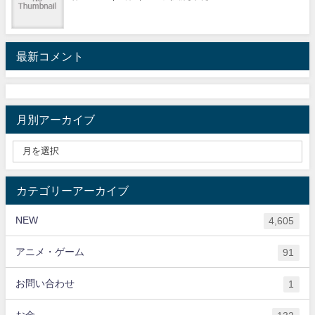
最新コメント
月別アーカイブ
カテゴリーアーカイブ
NEW
4,605
アニメ・ゲーム
91
お問い合わせ
1
お金