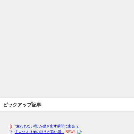
ピックアップ記事