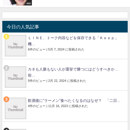
NEW
今日の人気記事
ＬＩＮＥ、トーク内容などを保存できる「Ｋｅｅｐ」
機...
6件のビュー
|
5月 7, 2024 に投稿された
カネも人脈もない人が選挙で勝つにはどうすべきか…
前...
5件のビュー
|
2月 22, 2024 に投稿された
飲酒後に“ラーメン”食べたくなるのはなぜ？ 「二日...
4件のビュー
|
11月 16, 2023 に投稿された