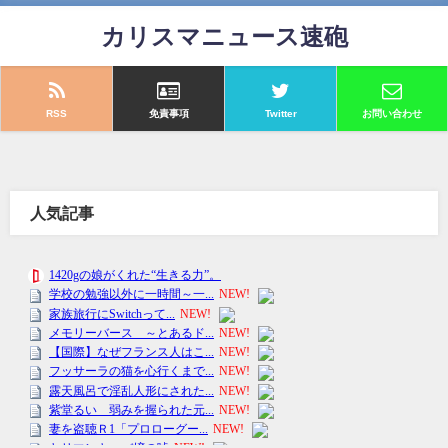
カリスマニュース速砲
RSS
免責事項
Twitter
お問い合わせ
人気記事