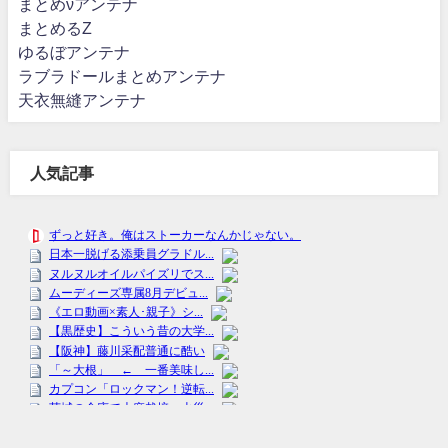
まとめνアンテナ
まとめるZ
ゆるぼアンテナ
ラブラドールまとめアンテナ
天衣無縫アンテナ
人気記事