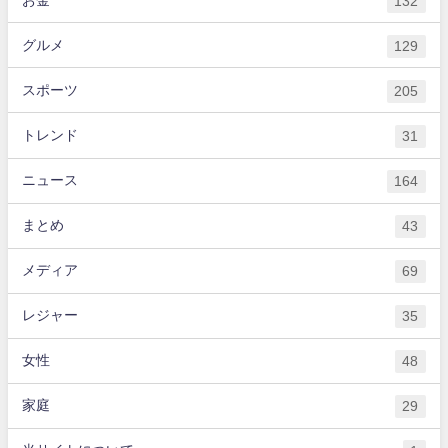
132
グルメ
129
スポーツ
205
トレンド
31
ニュース
164
まとめ
43
メディア
69
レジャー
35
女性
48
家庭
29