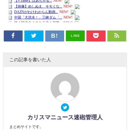
LINE
この記事を書いた人
カリスマニュース速砲管理人
まとめサイトです。