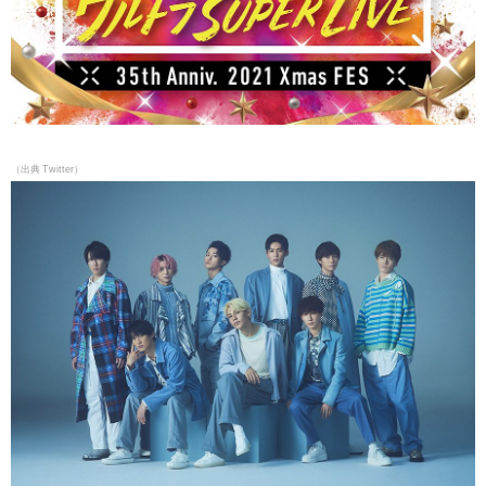
（出典
Twitter）