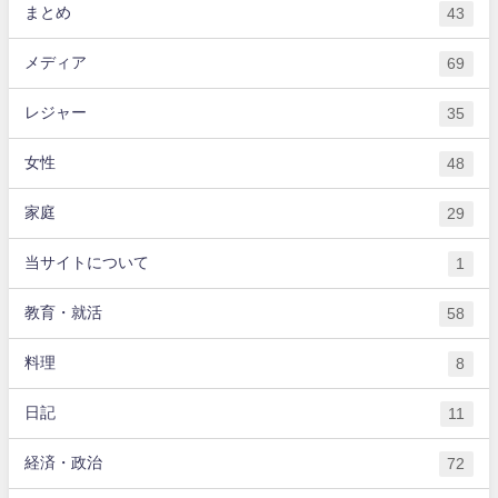
まとめ
43
メディア
69
レジャー
35
女性
48
家庭
29
当サイトについて
1
教育・就活
58
料理
8
日記
11
経済・政治
72