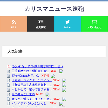
カリスマニュース速砲
RSS
免責事項
Twitter
お問い合わせ
人気記事