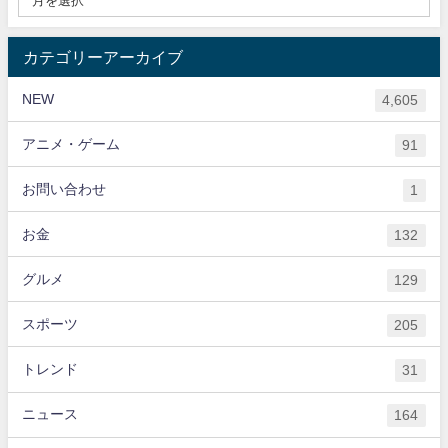
カテゴリーアーカイブ
NEW
4,605
アニメ・ゲーム
91
お問い合わせ
1
お金
132
グルメ
129
スポーツ
205
トレンド
31
ニュース
164