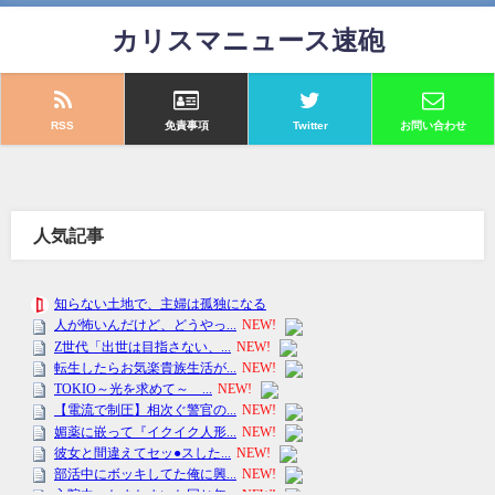
カリスマニュース速砲
RSS
免責事項
Twitter
お問い合わせ
人気記事