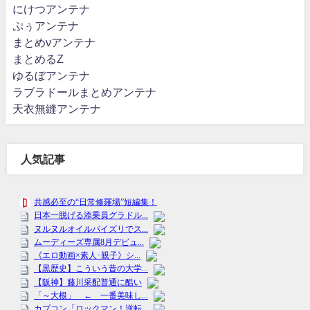
にけつアンテナ
ぷぅアンテナ
まとめνアンテナ
まとめるZ
ゆるぼアンテナ
ラブラドールまとめアンテナ
天衣無縫アンテナ
人気記事