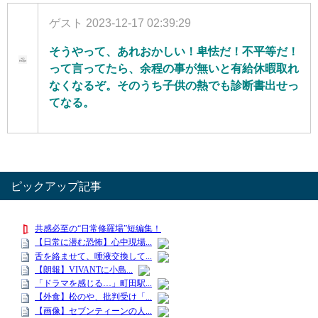
ゲスト
2023-12-17 02:39:29
そうやって、あれおかしい！卑怯だ！不平等だ！
って言ってたら、余程の事が無いと有給休暇取れ
なくなるぞ。そのうち子供の熱でも診断書出せっ
てなる。
ピックアップ記事