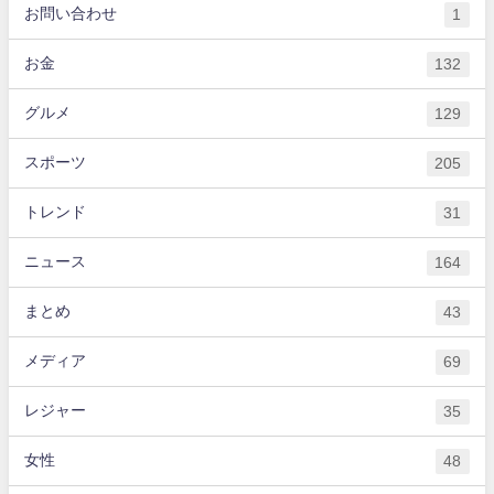
お問い合わせ
1
お金
132
グルメ
129
スポーツ
205
トレンド
31
ニュース
164
まとめ
43
メディア
69
レジャー
35
女性
48