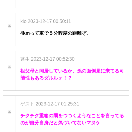
kio
2023-12-17 00:50:11
4kmって車で５分程度の距離ぞ。
蓬生
2023-12-17 00:52:30
祖父母と同居しているか、孫の面倒見に来てる可
能性もあるダルルォ！？
ゲスト
2023-12-17 01:25:31
チクチク重箱の隅をつつくようなことを言ってる
のが自分自身だと気づいてないマヌケ