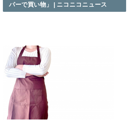
パーで買い物」 | ニコニコニュース