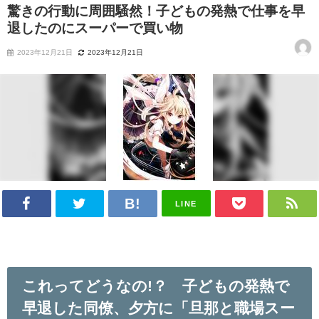
驚きの行動に周囲騒然！子どもの発熱で仕事を早
退したのにスーパーで買い物
2023年12月21日
2023年12月21日
LINE
これってどうなの!？ 子どもの発熱で
早退した同僚、夕方に「旦那と職場スー