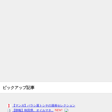
ピックアップ記事