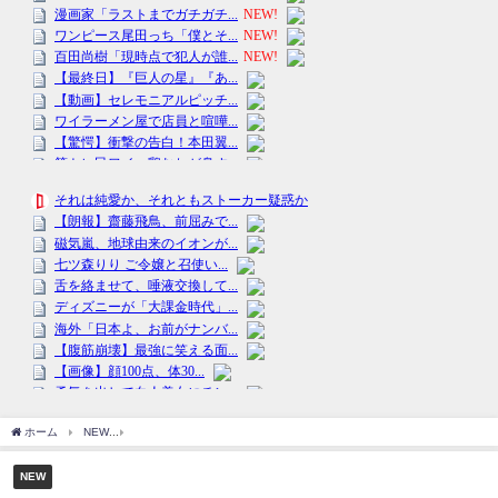
ホーム
NEW
驚きの行動に周囲騒然！子どもの発熱で仕事を早退したのにスーパーで
NEW