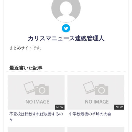
カリスマニュース速砲管理人
まとめサイトです。
最近書いた記事
NEW
NEW
不登校は転校すれば改善するの
中学校最後の卓球の大会
か