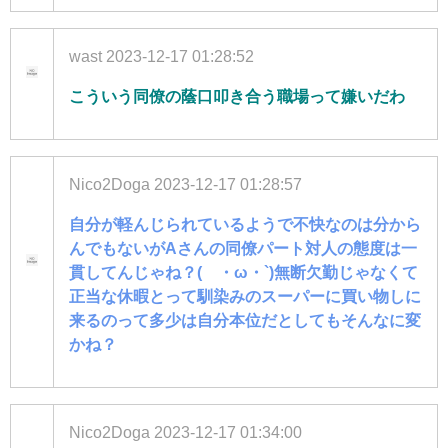
wast
2023-12-17 01:28:52
こういう同僚の蔭口叩き合う職場って嫌いだわ
Nico2Doga
2023-12-17 01:28:57
自分が軽んじられているようで不快なのは分から
んでもないがAさんの同僚パート対人の態度は一
貫してんじゃね？(´・ω・`)無断欠勤じゃなくて
正当な休暇とって馴染みのスーパーに買い物しに
来るのって多少は自分本位だとしてもそんなに変
かね？
Nico2Doga
2023-12-17 01:34:00