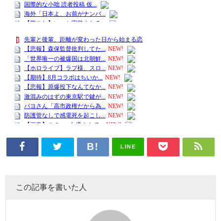
LINE
この記事を書いた人