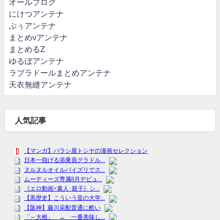
オールブログ
にけつアンテナ
ぷぅアンテナ
まとめνアンテナ
まとめるZ
ゆるぼアンテナ
ラブラドールまとめアンテナ
天衣無縫アンテナ
人気記事