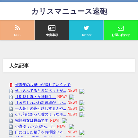
カリスマニュース速砲
RSS
免責事項
Twitter
お問い合わせ
人気記事