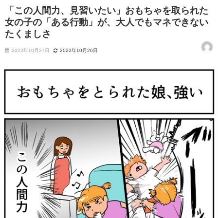
「この人間力、見習いたい」おもちゃを取られた
女の子の「ある行動」が、大人でもマネできない
たくましさ
2022年10月27日
2022年10月26日