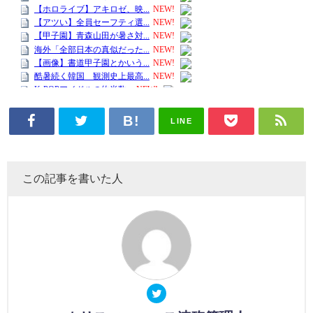
LINE
この記事を書いた人