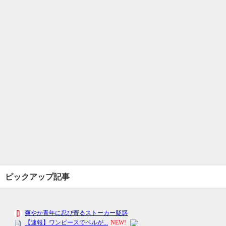
ピックアップ記事