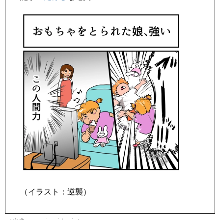
（イラスト：逆襲）