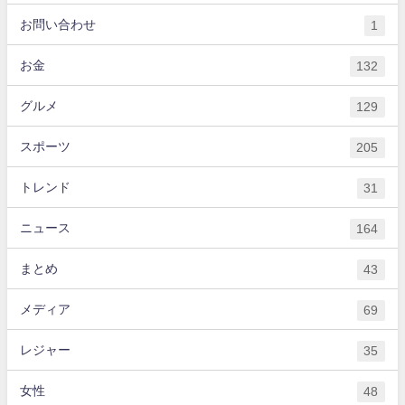
お問い合わせ
1
お金
132
グルメ
129
スポーツ
205
トレンド
31
ニュース
164
まとめ
43
メディア
69
レジャー
35
女性
48